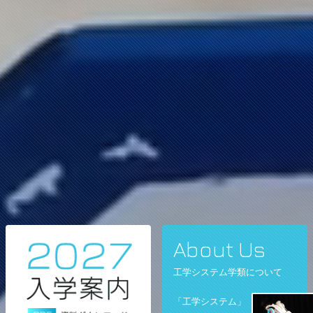
About Us
工学システム学類について
「工学システム」