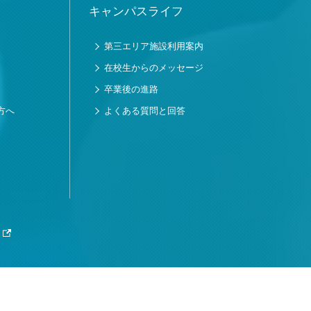
キャンパスライフ
第三エリア施設利用案内
在校生からのメッセージ
卒業後の進路
方へ
よくある質問と回答