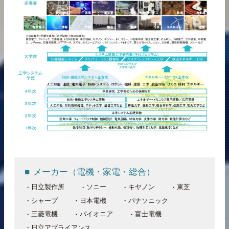
メーカー（電機・家電・総合）
日立製作所
ソニー
キヤノン
東芝
シャープ
日本電機
パナソニック
三菱電機
パイオニア
富士電機
日立アプライアンス